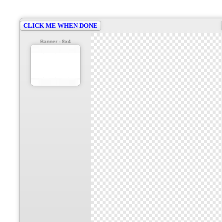
Banner - 8x4